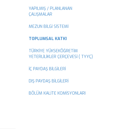
YAPILMIŞ / PLANLANAN
ÇALIŞMALAR
MEZUN BİLGİ SİSTEMİ
TOPLUMSAL KATKI
TÜRKİYE YÜKSEKÖĞRETİM
YETERLİLİKLER ÇERÇEVESİ ( TYYÇ)
İÇ PAYDAŞ BİLGİLERİ
DIŞ PAYDAŞ BİLGİLERİ
BÖLÜM KALİTE KOMİSYONLARI