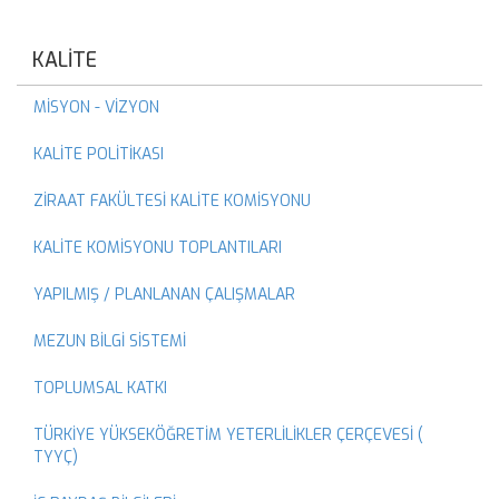
KALİTE
MİSYON - VİZYON
KALİTE POLİTİKASI
ZİRAAT FAKÜLTESİ KALİTE KOMİSYONU
KALİTE KOMİSYONU TOPLANTILARI
YAPILMIŞ / PLANLANAN ÇALIŞMALAR
MEZUN BİLGİ SİSTEMİ
TOPLUMSAL KATKI
TÜRKİYE YÜKSEKÖĞRETİM YETERLİLİKLER ÇERÇEVESİ (
TYYÇ)