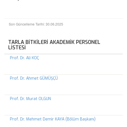
Son Güncelleme Tarihi: 30.06.2025
TARLA BİTKİLERİ AKADEMİK PERSONEL
LİSTESİ
Prof. Dr. Ali KOÇ
Prof. Dr. Ahmet GÜMÜŞÇÜ
Prof. Dr. Murat OLGUN
Prof. Dr. Mehmet Demir KAYA (Bölüm Başkanı)