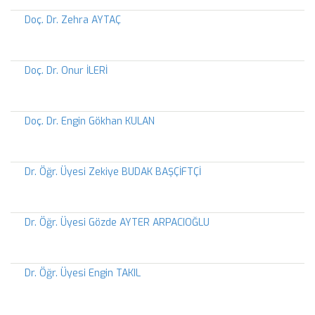
Doç. Dr. Zehra AYTAÇ
Doç. Dr. Onur İLERİ
Doç. Dr. Engin Gökhan KULAN
Dr. Öğr. Üyesi Zekiye BUDAK BAŞÇİFTÇİ
Dr. Öğr. Üyesi Gözde AYTER ARPACIOĞLU
Dr. Öğr. Üyesi Engin TAKIL