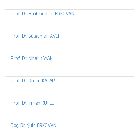
Prof. Dr. Halil İbrahim ERKOVAN
Prof. Dr. Süleyman AVCI
Prof. Dr. Nihal KAYAN
Prof. Dr. Duran KATAR
Prof. Dr. İmren KUTLU
Doç. Dr. Şule ERKOVAN